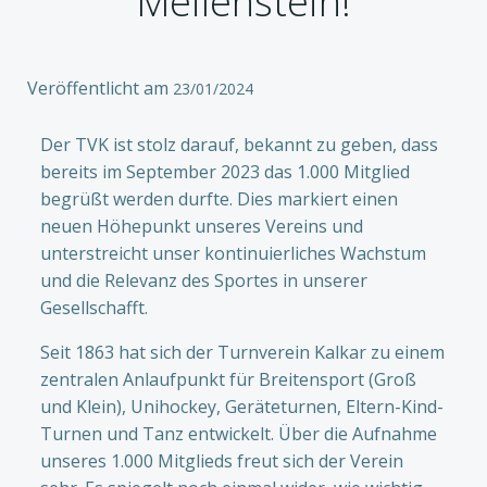
Meilenstein!
Veröffentlicht am
23/01/2024
Der TVK ist stolz darauf, bekannt zu geben, dass
bereits im September 2023 das 1.000 Mitglied
begrüßt werden durfte. Dies markiert einen
neuen Höhepunkt unseres Vereins und
unterstreicht unser kontinuierliches Wachstum
und die Relevanz des Sportes in unserer
Gesellschafft.
Seit 1863 hat sich der Turnverein Kalkar zu einem
zentralen Anlaufpunkt für Breitensport (Groß
und Klein), Unihockey, Geräteturnen, Eltern-Kind-
Turnen und Tanz entwickelt. Über die Aufnahme
unseres 1.000 Mitglieds freut sich der Verein