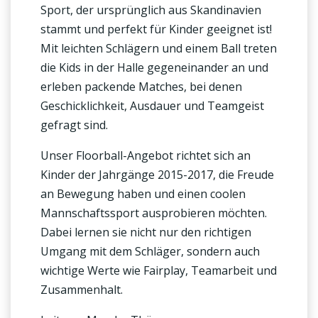
Sport, der ursprünglich aus Skandinavien
stammt und perfekt für Kinder geeignet ist!
Mit leichten Schlägern und einem Ball treten
die Kids in der Halle gegeneinander an und
erleben packende Matches, bei denen
Geschicklichkeit, Ausdauer und Teamgeist
gefragt sind.
Unser Floorball-Angebot richtet sich an
Kinder der Jahrgänge 2015-2017, die Freude
an Bewegung haben und einen coolen
Mannschaftssport ausprobieren möchten.
Dabei lernen sie nicht nur den richtigen
Umgang mit dem Schläger, sondern auch
wichtige Werte wie Fairplay, Teamarbeit und
Zusammenhalt.