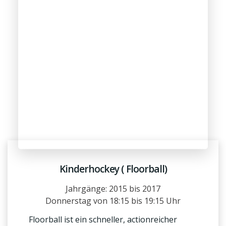
Kinderhockey ( Floorball)
Jahrgänge: 2015 bis 2017
Donnerstag von 18:15 bis 19:15 Uhr
Floorball ist ein schneller, actionreicher