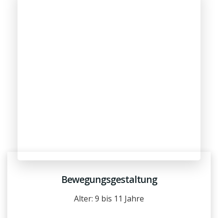
Bewegungsgestaltung
Alter: 9 bis 11 Jahre