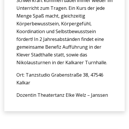
Schwerkraft kommen dabei immer wieder im
Unterricht zum Tragen. Ein Kurs der jede
Menge Spaß macht, gleichzeitig
Körperbewusstsein, Körpergefühl,
Koordination und Selbstbewusstsein
fördert! In 2 Jahresabständen findet eine
gemeinsame Benefiz Aufführung in der
Klever Stadthalle statt, sowie das
Nikolausturnen in der Kalkarer Turnhalle.
Ort: Tanzstudio Grabenstraße 38, 47546
Kalkar
Dozentin Theatertanz Elke Welz – Janssen