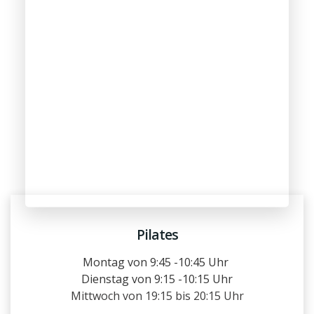
Pilates
Montag von 9:45 -10:45 Uhr
Dienstag von 9:15 -10:15 Uhr
Mittwoch von 19:15 bis 20:15 Uhr