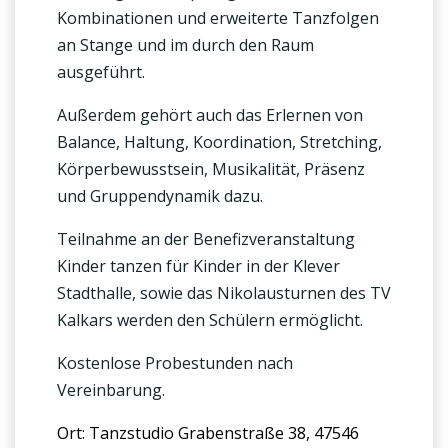
Kombinationen und erweiterte Tanzfolgen
an Stange und im durch den Raum
ausgeführt.
Außerdem gehört auch das Erlernen von
Balance, Haltung, Koordination, Stretching,
Körperbewusstsein, Musikalität, Präsenz
und Gruppendynamik dazu.
Teilnahme an der Benefizveranstaltung
Kinder tanzen für Kinder in der Klever
Stadthalle, sowie das Nikolausturnen des TV
Kalkars werden den Schülern ermöglicht.
Kostenlose Probestunden nach
Vereinbarung.
Ort: Tanzstudio Grabenstraße 38, 47546