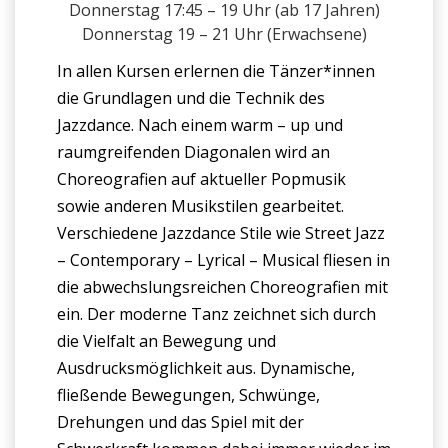
Donnerstag 17:45 – 19 Uhr (ab 17 Jahren)
Donnerstag 19 – 21 Uhr (Erwachsene)
In allen Kursen erlernen die Tänzer*innen
die Grundlagen und die Technik des
Jazzdance. Nach einem warm – up und
raumgreifenden Diagonalen wird an
Choreografien auf aktueller Popmusik
sowie anderen Musikstilen gearbeitet.
Verschiedene Jazzdance Stile wie Street Jazz
– Contemporary – Lyrical – Musical fliesen in
die abwechslungsreichen Choreografien mit
ein. Der moderne Tanz zeichnet sich durch
die Vielfalt an Bewegung und
Ausdrucksmöglichkeit aus. Dynamische,
fließende Bewegungen, Schwünge,
Drehungen und das Spiel mit der