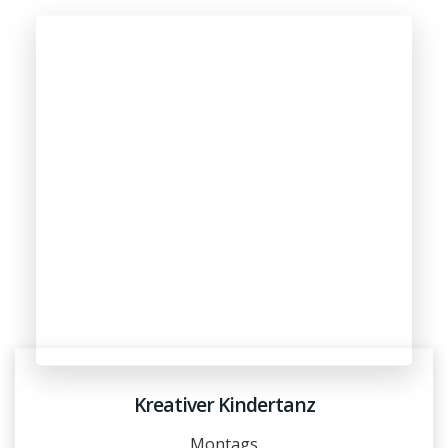
Kreativer Kindertanz
Montags