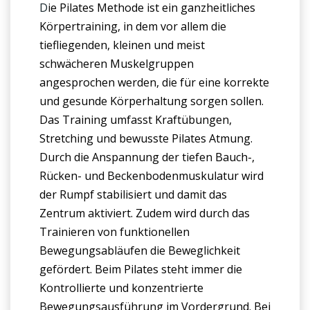
D
ie Pilates Methode ist ein ganzheitliches
Körpertraining, in dem vor allem die
tiefliegenden, kleinen und meist
schwächeren Muskelgruppen
angesprochen werden, die für eine korrekte
und gesunde Körperhaltung sorgen sollen.
Das Training umfasst Kraftübungen,
Stretching und bewusste Pilates Atmung.
Durch die Anspannung der tiefen Bauch-,
Rücken- und Beckenbodenmuskulatur wird
der Rumpf stabilisiert und damit das
Zentrum aktiviert. Zudem wird durch das
Trainieren von funktionellen
Bewegungsabläufen die Beweglichkeit
gefördert. Beim Pilates steht immer die
Kontrollierte und konzentrierte
Bewegungsausführung im Vordergrund. Bei