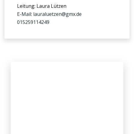
Leitung: Laura Lützen
E-Mail: lauraluetzen@gmx.de
015259114249