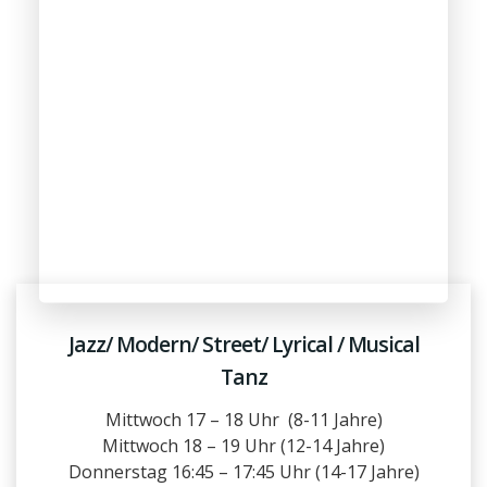
Jazz/ Modern/ Street/ Lyrical / Musical
Tanz
Mittwoch 17 – 18 Uhr (8-11 Jahre)
Mittwoch 18 – 19 Uhr (12-14 Jahre)
Donnerstag 16:45 – 17:45 Uhr (14-17 Jahre)