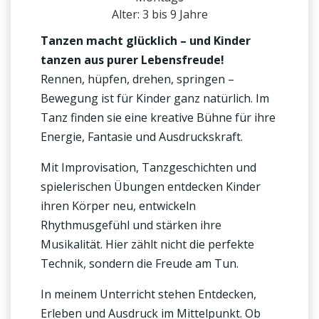
Alter: 3 bis 9 Jahre
Tanzen macht glücklich – und Kinder
tanzen aus purer Lebensfreude!
Rennen, hüpfen, drehen, springen –
Bewegung ist für Kinder ganz natürlich. Im
Tanz finden sie eine kreative Bühne für ihre
Energie, Fantasie und Ausdruckskraft.
Mit Improvisation, Tanzgeschichten und
spielerischen Übungen entdecken Kinder
ihren Körper neu, entwickeln
Rhythmusgefühl und stärken ihre
Musikalität. Hier zählt nicht die perfekte
Technik, sondern die Freude am Tun.
In meinem Unterricht stehen Entdecken,
Erleben und Ausdruck im Mittelpunkt. Ob