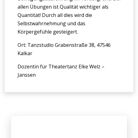
allen Übungen ist Qualität wichtiger als
Quantität! Durch all dies wird die
Selbstwahrnehmung und das
Körpergefühle gesteigert.
Ort: Tanzstudio Grabenstraße 38, 47546
Kalkar
Dozentin für Theatertanz Elke Welz –
Janssen