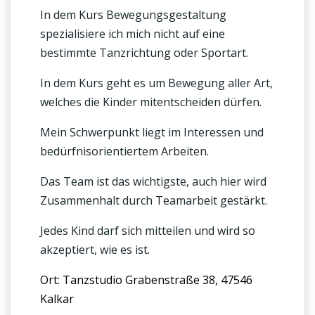
In dem Kurs Bewegungsgestaltung
spezialisiere ich mich nicht auf eine
bestimmte Tanzrichtung oder Sportart.
In dem Kurs geht es um Bewegung aller Art,
welches die Kinder mitentscheiden dürfen.
Mein Schwerpunkt liegt im Interessen und
bedürfnisorientiertem Arbeiten.
Das Team ist das wichtigste, auch hier wird
Zusammenhalt durch Teamarbeit gestärkt.
Jedes Kind darf sich mitteilen und wird so
akzeptiert, wie es ist.
Ort: Tanzstudio Grabenstraße 38, 47546
Kalkar