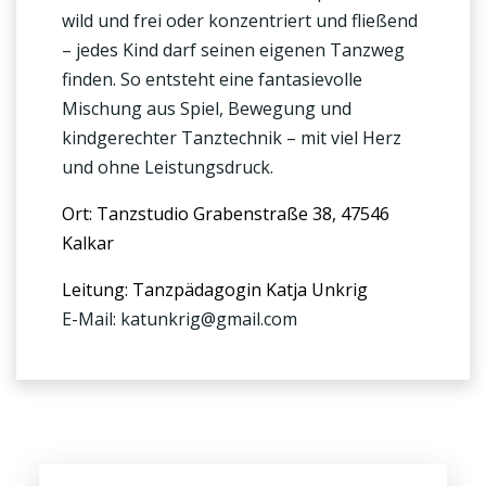
wild und frei oder konzentriert und fließend
– jedes Kind darf seinen eigenen Tanzweg
finden. So entsteht eine fantasievolle
Mischung aus Spiel, Bewegung und
kindgerechter Tanztechnik – mit viel Herz
und ohne Leistungsdruck.
Ort: Tanzstudio Grabenstraße 38, 47546
Kalkar
Leitung: Tanzpädagogin Katja Unkrig
E-Mail: katunkrig@gmail.com