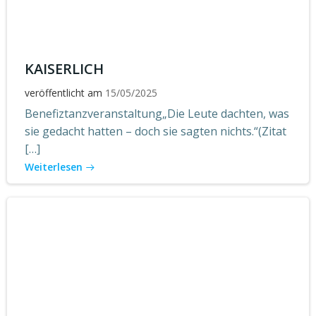
KAISERLICH
veröffentlicht am
15/05/2025
Benefiztanzveranstaltung„Die Leute dachten, was
sie gedacht hatten – doch sie sagten nichts.“(Zitat
[…]
Weiterlesen