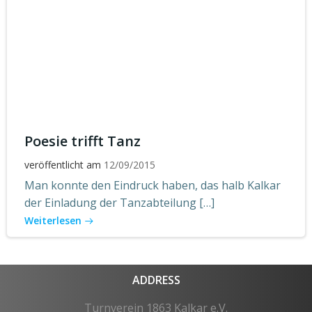
Poesie trifft Tanz
veröffentlicht am
12/09/2015
Man konnte den Eindruck haben, das halb Kalkar
der Einladung der Tanzabteilung […]
Weiterlesen
ADDRESS
Turnverein 1863 Kalkar e.V.