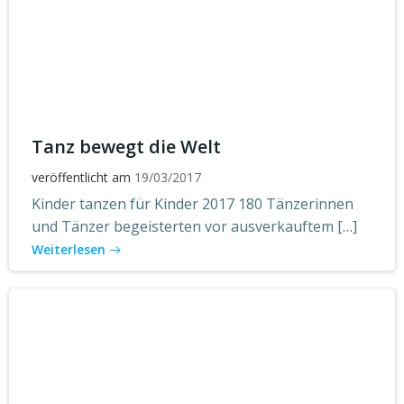
Tanz bewegt die Welt
veröffentlicht am
19/03/2017
Kinder tanzen für Kinder 2017 180 Tänzerinnen
und Tänzer begeisterten vor ausverkauftem […]
Weiterlesen