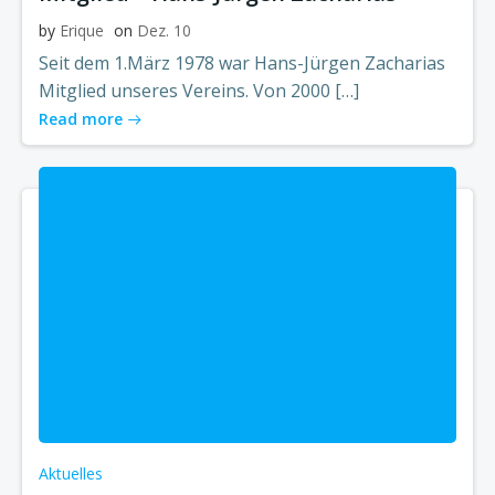
by
Erique
on
Dez. 10
Seit dem 1.März 1978 war Hans-Jürgen Zacharias
Mitglied unseres Vereins. Von 2000 […]
Read more
Aktuelles