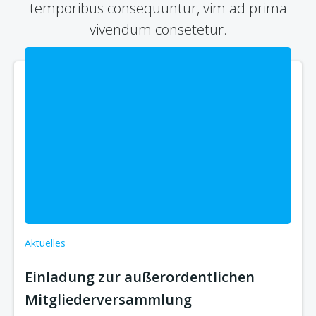
temporibus consequuntur, vim ad prima
vivendum consetetur.
Aktuelles
Einladung zur außerordentlichen
Mitgliederversammlung