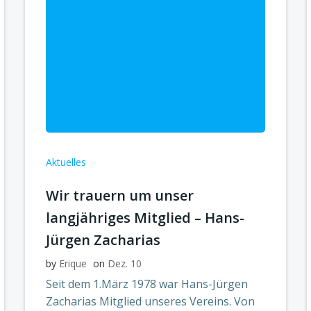
Aktuelles
Wir trauern um unser
langjähriges Mitglied – Hans-
Jürgen Zacharias
by
Erique
on
Dez. 10
Seit dem 1.März 1978 war Hans-Jürgen
Zacharias Mitglied unseres Vereins. Von