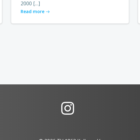
2000 […]
Read more