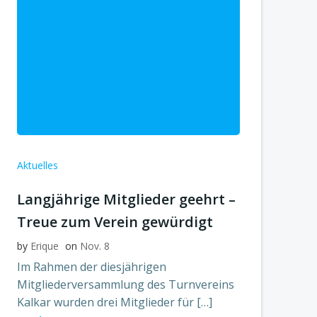
Aktuelles
Langjährige Mitglieder geehrt –
Treue zum Verein gewürdigt
by
Erique
on
Nov. 8
Im Rahmen der diesjährigen
Mitgliederversammlung des Turnvereins
Kalkar wurden drei Mitglieder für […]